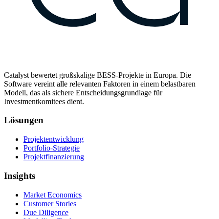
Catalyst bewertet großskalige BESS-Projekte in Europa. Die
Software vereint alle relevanten Faktoren in einem belastbaren
Modell, das als sichere Entscheidungsgrundlage für
Investmentkomitees dient.
Lösungen
Projektentwicklung
Portfolio-Strategie
Projektfinanzierung
Insights
Market Economics
Customer Stories
Due Diligence