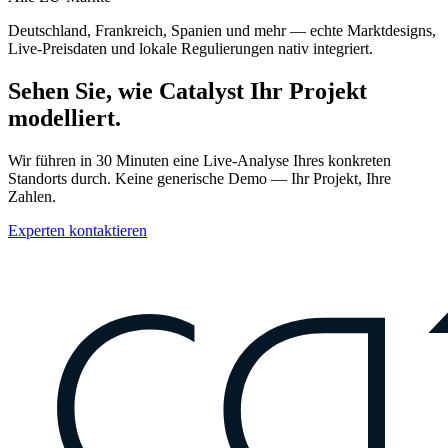
Deutschland, Frankreich, Spanien und mehr — echte Marktdesigns,
Live-Preisdaten und lokale Regulierungen nativ integriert.
Sehen Sie, wie Catalyst Ihr Projekt
modelliert.
Wir führen in 30 Minuten eine Live-Analyse Ihres konkreten
Standorts durch. Keine generische Demo — Ihr Projekt, Ihre
Zahlen.
Experten kontaktieren