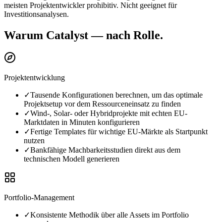
meisten Projektentwickler prohibitiv. Nicht geeignet für
Investitionsanalysen.
Warum Catalyst — nach Rolle.
Projektentwicklung
✓
Tausende Konfigurationen berechnen, um das optimale
Projektsetup vor dem Ressourceneinsatz zu finden
✓
Wind-, Solar- oder Hybridprojekte mit echten EU-
Marktdaten in Minuten konfigurieren
✓
Fertige Templates für wichtige EU-Märkte als Startpunkt
nutzen
✓
Bankfähige Machbarkeitsstudien direkt aus dem
technischen Modell generieren
Portfolio-Management
✓
Konsistente Methodik über alle Assets im Portfolio