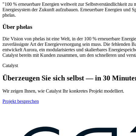
"100 % erneuerbare Energien weltweit zur Selbstverständlichkeit zu
Energiesystem der Zukunft aufzubauen. Erneuerbare Energien und Sp
phelas.
Über phelas
Die Vision von phelas ist eine Welt, in der 100 % erneuerbare Energie
zuverlässigste Art der Energieversorgung sein muss. Die fehlenden B
entwickelt Aurora, ein modularisiertes und skalierbares Energiespei
Catalyst bereits mit Kunden zusammen, um den schnelleren und verst
Catalyst
Überzeugen Sie sich selbst — in 30 Minute
Wir zeigen Ihnen, wie Catalyst Ihr konkretes Projekt modelliert.
Projekt besprechen