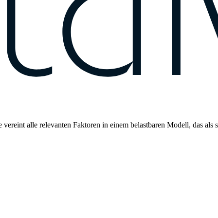
vereint alle relevanten Faktoren in einem belastbaren Modell, das als