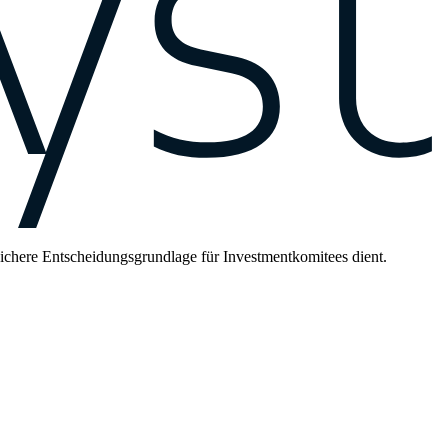
 sichere Entscheidungsgrundlage für Investmentkomitees dient.