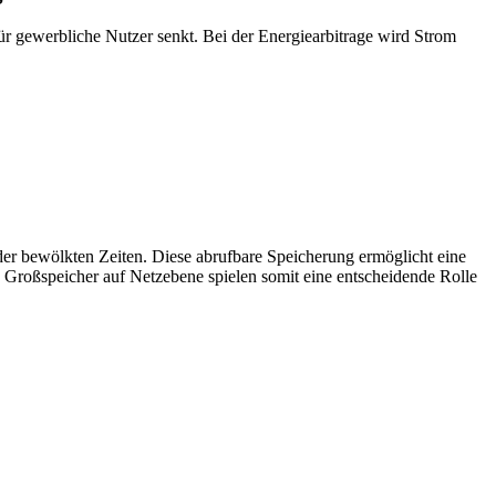
r gewerbliche Nutzer senkt. Bei der Energiearbitrage wird Strom
er bewölkten Zeiten. Diese abrufbare Speicherung ermöglicht eine
. Großspeicher auf Netzebene spielen somit eine entscheidende Rolle