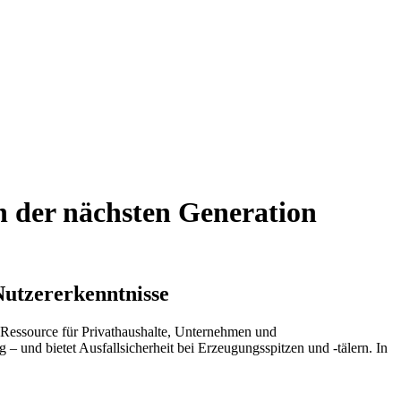
n der nächsten Generation
Nutzererkenntnisse
Ressource für Privathaushalte, Unternehmen und
 – und bietet Ausfallsicherheit bei Erzeugungsspitzen und -tälern. In